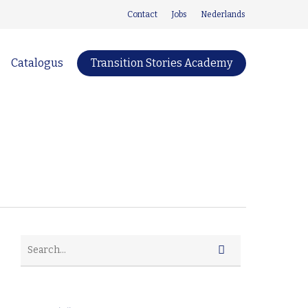
Contact
Jobs
Nederlands
Catalogus
Transition Stories Academy