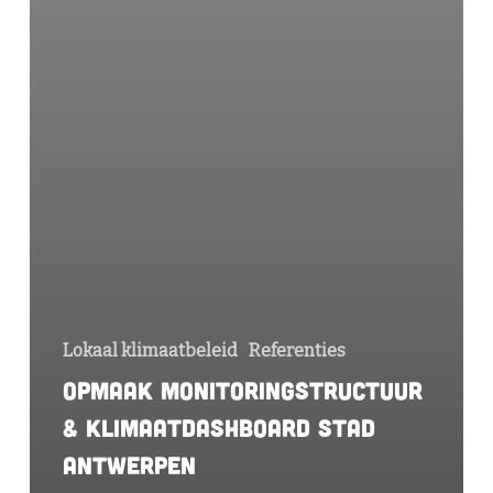
Lokaal klimaatbeleid
Referenties
Opmaak monitoringstructuur
& klimaatdashboard stad
Antwerpen