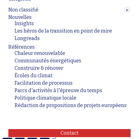
Non classifié
e
Nouvelles
Insights
Les héros de la transition en point de mire
Longreads
Références
Chaleur renouvelable
Communautés énergétiques
Construire & rénover
Écoles du climat
Facilitation de processus
Parcs d'activités à l'épreuve du temps
Politique climatique locale
Rédaction de propositions de projets européens
Contact