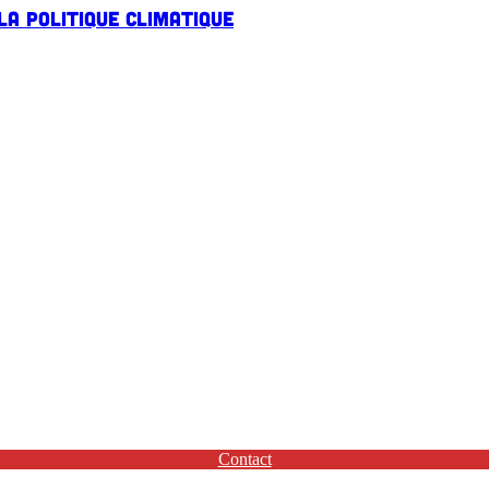
la politique climatique
Contact