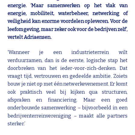
energie. ‘Maar samenwerken op het vlak van
energie, mobiliteit, waterbeheer, netwerking of
veiligheid kan enorme voordelen opleveren. Voor de
leefomgeving, maar zeker ook voor de bedrijven zelf’,
vertelt
Adriaensen.
‘Wanneer je een industrieterrein wilt
verduurzamen, dan is de eerste, logische stap het
doorbreken van het ieder-voor-zich-denken. Dat
vraagt tijd, vertrouwen en gedeelde ambitie. Zoiets
bouw je niet op met één netwerkevenement. Er komt
ook praktisch veel bij kijken qua structuren,
afspraken en financiering. Maar een goed
onderbouwde samenwerking – bijvoorbeeld in een
bedrijventerreinvereniging – maakt alle partners
sterker.’