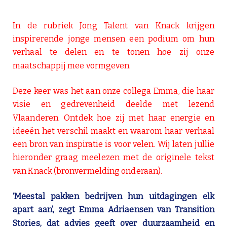
In de rubriek Jong Talent van Knack krijgen
inspirerende jonge mensen een podium om hun
verhaal te delen en te tonen hoe zij onze
maatschappij mee vormgeven.
Deze keer was het aan onze collega Emma, die haar
visie en gedrevenheid deelde met lezend
Vlaanderen. Ontdek hoe zij met haar energie en
ideeën het verschil maakt en waarom haar verhaal
een bron van inspiratie is voor velen. Wij laten jullie
hieronder graag meelezen met de originele tekst
van Knack (bronvermelding onderaan).
‘Meestal pakken bedrijven hun uitdagingen elk
apart aan’, zegt Emma Adriaensen van Transition
Stories, dat advies
geeft over duurzaamheid en