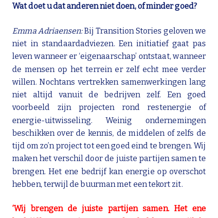
Wat doet u dat anderen niet doen, of minder goed?
Emma Adriaensen:
Bij Transition Stories geloven we
niet in standaardadviezen. Een initiatief gaat pas
leven wanneer er ‘eigenaarschap’ ontstaat, wanneer
de mensen op het terrein er zelf echt mee verder
willen. Nochtans vertrekken samenwerkingen lang
niet altijd vanuit de bedrijven zelf. Een goed
voorbeeld zijn projecten rond restenergie of
energie-uitwisseling. Weinig ondernemingen
beschikken over de kennis, de middelen of zelfs de
tijd om zo’n project tot een goed eind te brengen. Wij
maken het verschil door de juiste partijen samen te
brengen. Het ene bedrijf kan energie op overschot
hebben, terwijl de buurman met een tekort zit.
‘Wij brengen de juiste partijen samen. Het ene