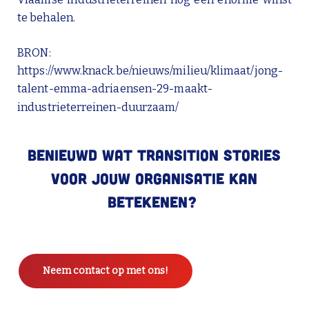
te behalen.
BRON:
https://www.knack.be/nieuws/milieu/klimaat/jong-
talent-emma-adriaensen-29-maakt-
industrieterreinen-duurzaam/
Benieuwd wat
Transition
Stories
voor jouw organisatie kan
betekenen?
Neem contact op met ons!