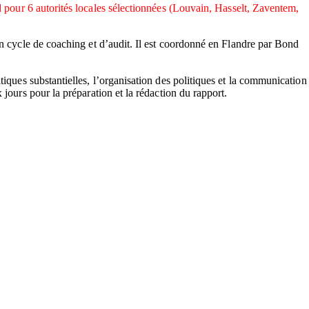
our 6 autorités locales sélectionnées (Louvain, Hasselt, Zaventem,
 un cycle de coaching et d’audit. Il est coordonné en Flandre par Bond
tiques substantielles, l’organisation des politiques et la communication
 jours pour la préparation et la rédaction du rapport.