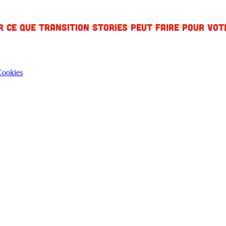
r ce que Transition Stories peut faire pour vo
Cookies