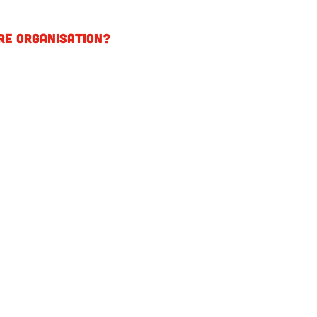
tre organisation?