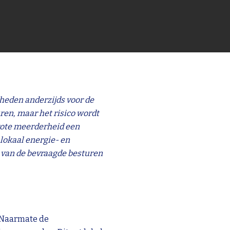
heden anderzijds voor de
ren, maar het risico wordt
rgrote meerderheid een
lokaal energie- en
 van de bevraagde besturen
. Naarmate de