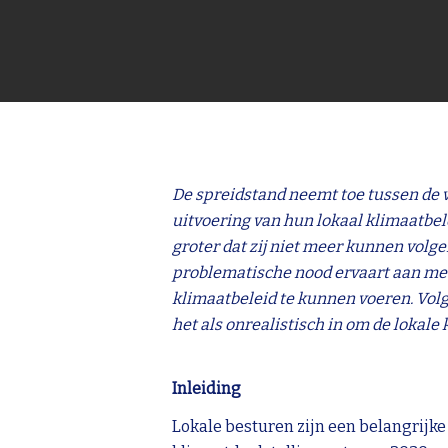
De spreidstand neemt toe tussen de 
uitvoering van hun lokaal klimaatbel
groter dat zij niet meer kunnen volge
problematische nood ervaart aan mee
klimaatbeleid te kunnen voeren. Vol
het als onrealistisch in om de lokal
Inleiding
Lokale besturen zijn een belangrijk